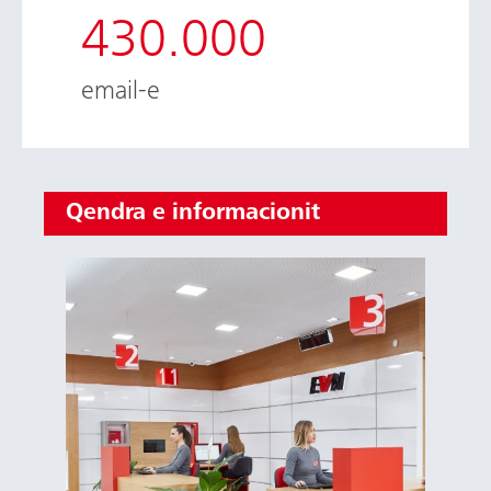
430.000
email-e
Qendra e informacionit