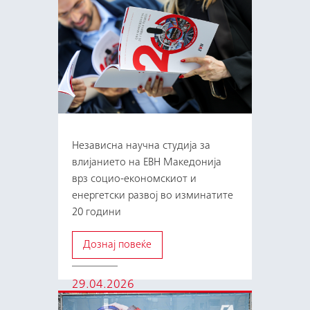
Независна научна студија за
влијанието на ЕВН Македонија
врз социо-економскиот и
енергетски развој во изминатите
20 години
Дознај повеќе
29.04.2026