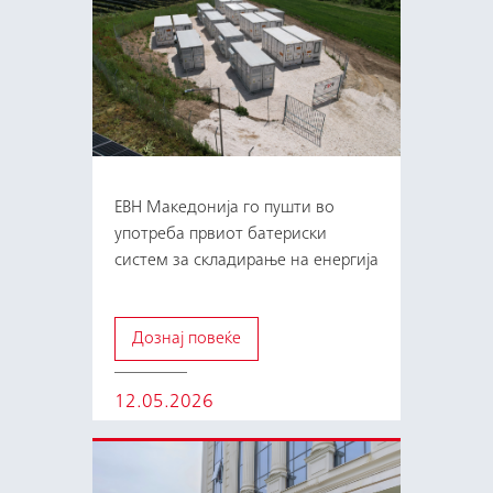
ЕВН Македонија го пушти во
употреба првиот батериски
систем за складирање на енергија
Дознај повеќе
12.05.2026