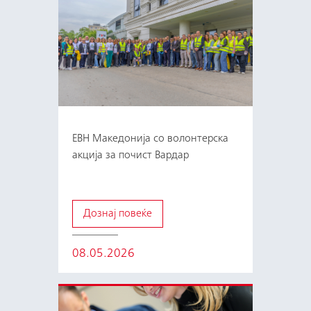
ЕВН Македонија со волонтерска
акција за почист Вардар
Дознај повеќе
08.05.2026