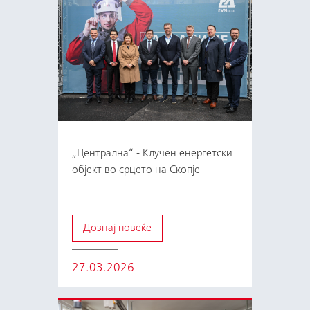
„Централна“ - Клучен енергетски
објект во срцето на Скопје
Дознај повеќе
27.03.2026