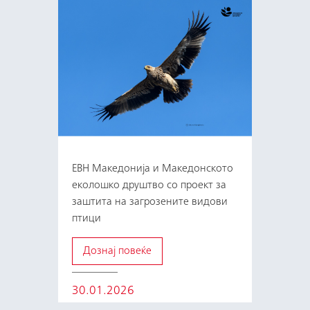
ЕВН Македонија и Македонското
еколошко друштво со проект за
заштита на загрозените видови
птици
Дознај повеќе
30.01.2026