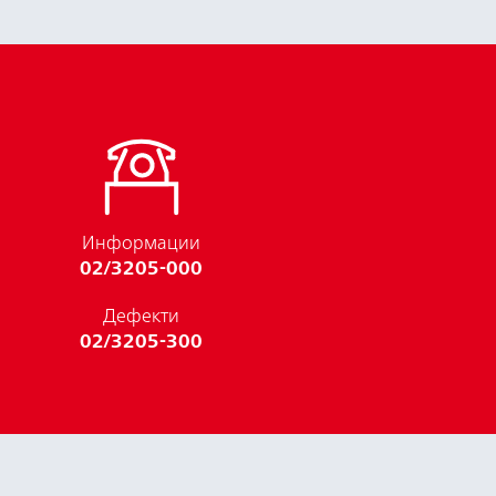
Информации
02/3205-000
Дефекти
02/3205-300