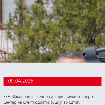
09.04.2025
ЕВН Македонија заедно со Корисничкиот енерго
центар на Електродистрибуција во Штип,